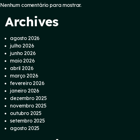
Nenhum comentário para mostrar.
Archives
agosto 2026
julho 2026
junho 2026
maio 2026
abril 2026
março 2026
fevereiro 2026
janeiro 2026
dezembro 2025
novembro 2025
outubro 2025
setembro 2025
agosto 2025