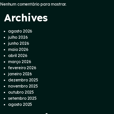
Nenhum comentário para mostrar.
Archives
agosto 2026
julho 2026
junho 2026
maio 2026
abril 2026
março 2026
fevereiro 2026
janeiro 2026
dezembro 2025
novembro 2025
outubro 2025
setembro 2025
agosto 2025