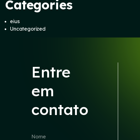
Categories
eius
Uncategorized
Entre
em
contato