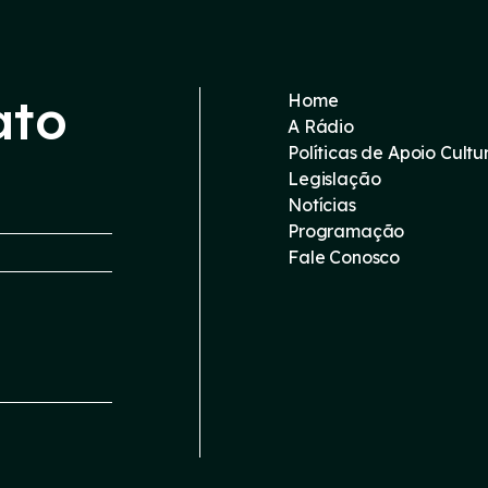
ato
Home
A Rádio
Políticas de Apoio Cultu
Legislação
Notícias
Programação
Fale Conosco