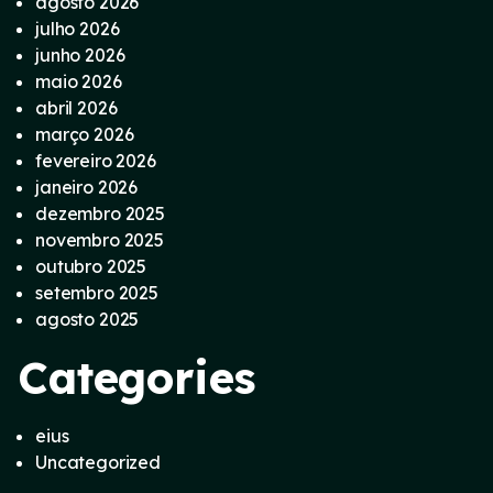
agosto 2026
julho 2026
junho 2026
maio 2026
abril 2026
março 2026
fevereiro 2026
janeiro 2026
dezembro 2025
novembro 2025
outubro 2025
setembro 2025
agosto 2025
Categories
eius
Uncategorized