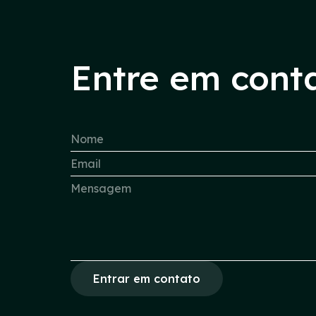
Entre em cont
Entrar em contato