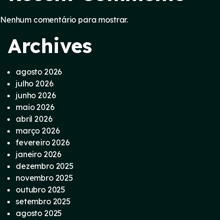
Nenhum comentário para mostrar.
Archives
agosto 2026
julho 2026
junho 2026
maio 2026
abril 2026
março 2026
fevereiro 2026
janeiro 2026
dezembro 2025
novembro 2025
outubro 2025
setembro 2025
agosto 2025