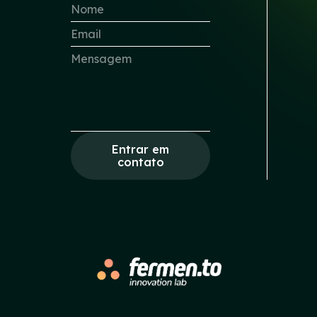
Entrar em
contato