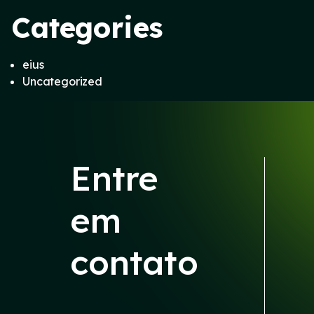
Categories
eius
Uncategorized
Entre
em
contato