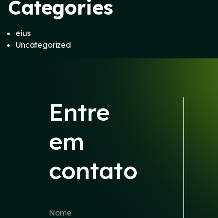
Categories
eius
Uncategorized
Entre
em
contato