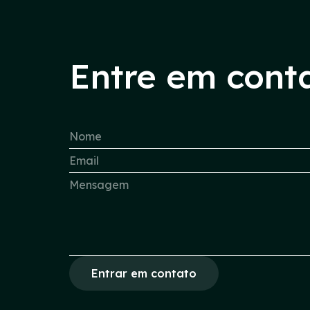
Entre em cont
Entrar em contato