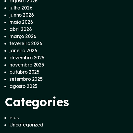
agosto 2026
julho 2026
junho 2026
maio 2026
abril 2026
março 2026
fevereiro 2026
janeiro 2026
dezembro 2025
novembro 2025
outubro 2025
setembro 2025
agosto 2025
Categories
eius
Uncategorized