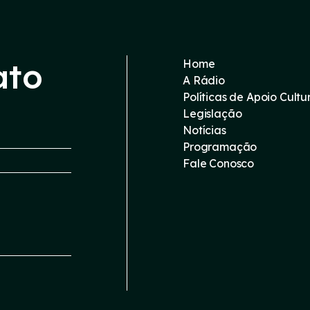
ato
Home
A Rádio
Políticas de Apoio Cultu
Legislação
Notícias
Programação
Fale Conosco