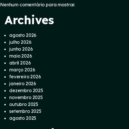
Nenhum comentário para mostrar.
Archives
agosto 2026
julho 2026
junho 2026
maio 2026
abril 2026
março 2026
fevereiro 2026
janeiro 2026
dezembro 2025
novembro 2025
outubro 2025
setembro 2025
agosto 2025