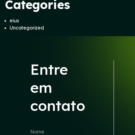
Categories
eius
Uncategorized
Entre
em
contato