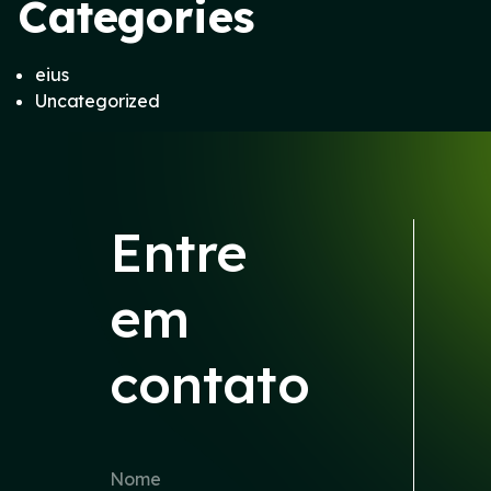
Categories
eius
Uncategorized
Entre
em
contato