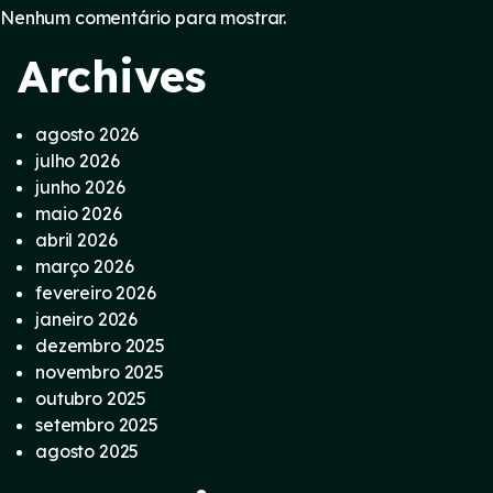
Nenhum comentário para mostrar.
Archives
agosto 2026
julho 2026
junho 2026
maio 2026
abril 2026
março 2026
fevereiro 2026
janeiro 2026
dezembro 2025
novembro 2025
outubro 2025
setembro 2025
agosto 2025