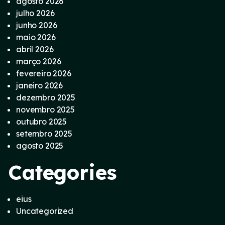
agosto 2026
julho 2026
junho 2026
maio 2026
abril 2026
março 2026
fevereiro 2026
janeiro 2026
dezembro 2025
novembro 2025
outubro 2025
setembro 2025
agosto 2025
Categories
eius
Uncategorized