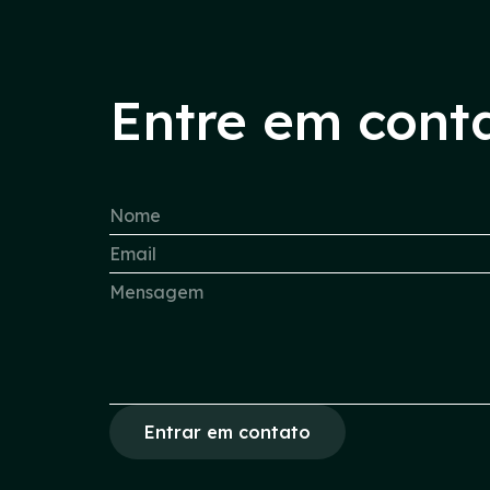
Entre em cont
Entrar em contato