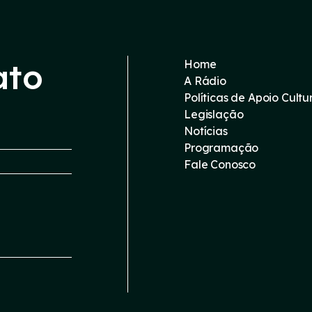
ato
Home
A Rádio
Políticas de Apoio Cultu
Legislação
Notícias
Programação
Fale Conosco