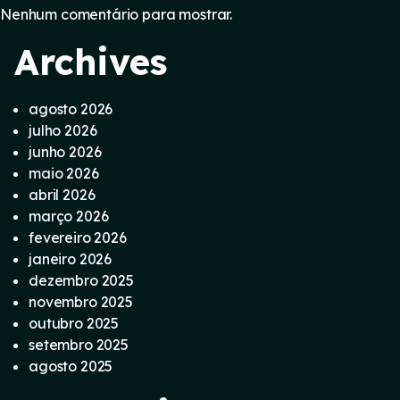
Nenhum comentário para mostrar.
Archives
agosto 2026
julho 2026
junho 2026
maio 2026
abril 2026
março 2026
fevereiro 2026
janeiro 2026
dezembro 2025
novembro 2025
outubro 2025
setembro 2025
agosto 2025