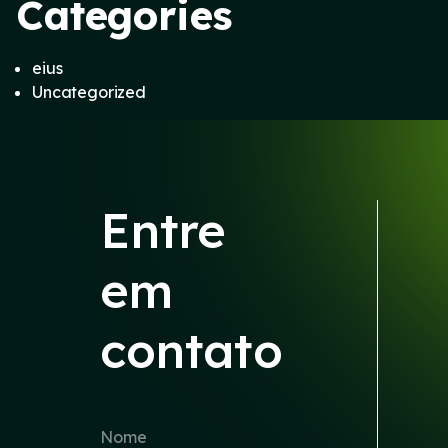
Categories
eius
Uncategorized
Entre
em
contato