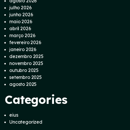
agosto 2026
julho 2026
junho 2026
maio 2026
abril 2026
março 2026
fevereiro 2026
janeiro 2026
dezembro 2025
novembro 2025
outubro 2025
setembro 2025
agosto 2025
Categories
eius
Uncategorized