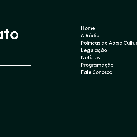
ato
Home
A Rádio
Políticas de Apoio Cultu
Legislação
Notícias
Programação
Fale Conosco