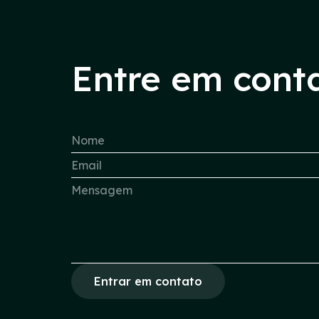
Entre em cont
Entrar em contato