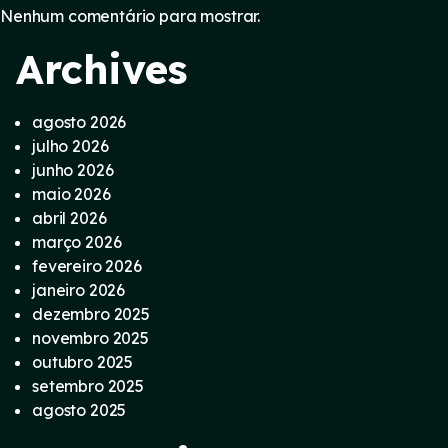
Nenhum comentário para mostrar.
Archives
agosto 2026
julho 2026
junho 2026
maio 2026
abril 2026
março 2026
fevereiro 2026
janeiro 2026
dezembro 2025
novembro 2025
outubro 2025
setembro 2025
agosto 2025