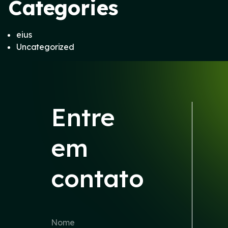
Categories
eius
Uncategorized
Entre
em
contato