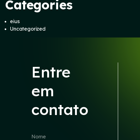
Categories
eius
Uncategorized
Entre
em
contato