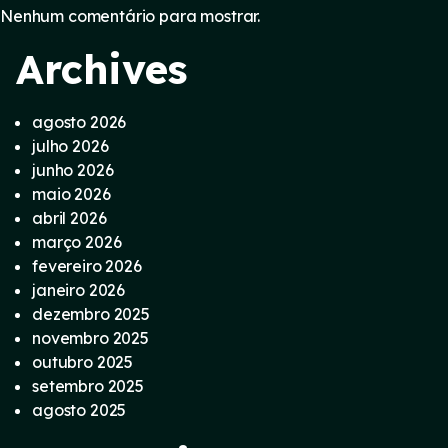
Nenhum comentário para mostrar.
Archives
agosto 2026
julho 2026
junho 2026
maio 2026
abril 2026
março 2026
fevereiro 2026
janeiro 2026
dezembro 2025
novembro 2025
outubro 2025
setembro 2025
agosto 2025