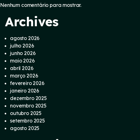
Nenhum comentário para mostrar.
Archives
agosto 2026
julho 2026
junho 2026
maio 2026
abril 2026
março 2026
fevereiro 2026
janeiro 2026
dezembro 2025
novembro 2025
outubro 2025
setembro 2025
agosto 2025