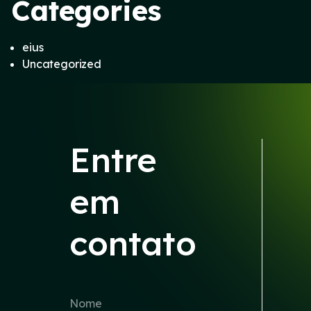
Categories
eius
Uncategorized
Entre
em
contato