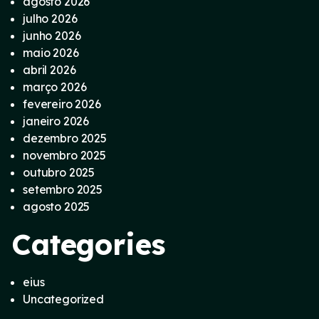
agosto 2026
julho 2026
junho 2026
maio 2026
abril 2026
março 2026
fevereiro 2026
janeiro 2026
dezembro 2025
novembro 2025
outubro 2025
setembro 2025
agosto 2025
Categories
eius
Uncategorized