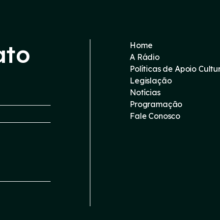
ato
Home
A Rádio
Políticas de Apoio Cultu
Legislação
Notícias
Programação
Fale Conosco