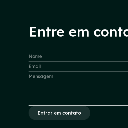
Entre em cont
Entrar em contato