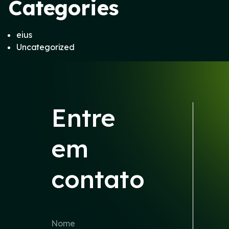
Categories
eius
Uncategorized
Entre
em
contato