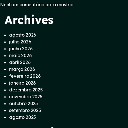
Nenhum comentário para mostrar.
Archives
agosto 2026
julho 2026
junho 2026
maio 2026
abril 2026
março 2026
fevereiro 2026
janeiro 2026
dezembro 2025
novembro 2025
outubro 2025
setembro 2025
agosto 2025