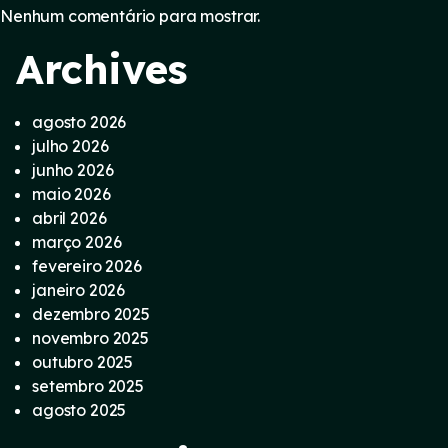
Nenhum comentário para mostrar.
Archives
agosto 2026
julho 2026
junho 2026
maio 2026
abril 2026
março 2026
fevereiro 2026
janeiro 2026
dezembro 2025
novembro 2025
outubro 2025
setembro 2025
agosto 2025