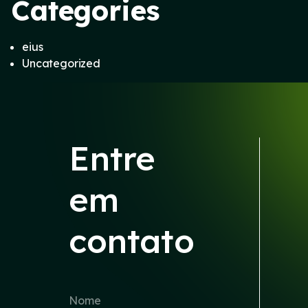
Categories
eius
Uncategorized
Entre
em
contato