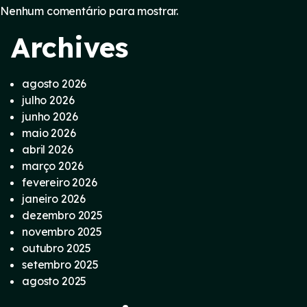
Nenhum comentário para mostrar.
Archives
agosto 2026
julho 2026
junho 2026
maio 2026
abril 2026
março 2026
fevereiro 2026
janeiro 2026
dezembro 2025
novembro 2025
outubro 2025
setembro 2025
agosto 2025