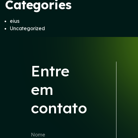
Categories
eius
Uncategorized
Entre
em
contato