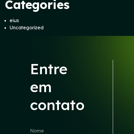
Categories
eius
Uncategorized
Entre
em
contato