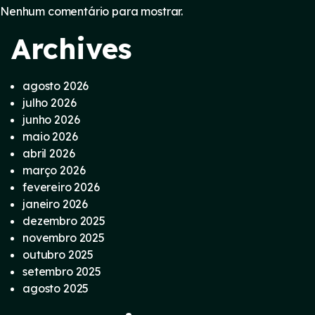
Nenhum comentário para mostrar.
Archives
agosto 2026
julho 2026
junho 2026
maio 2026
abril 2026
março 2026
fevereiro 2026
janeiro 2026
dezembro 2025
novembro 2025
outubro 2025
setembro 2025
agosto 2025