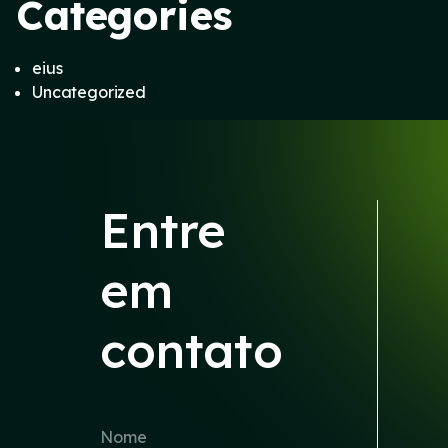
Categories
eius
Uncategorized
Entre
em
contato