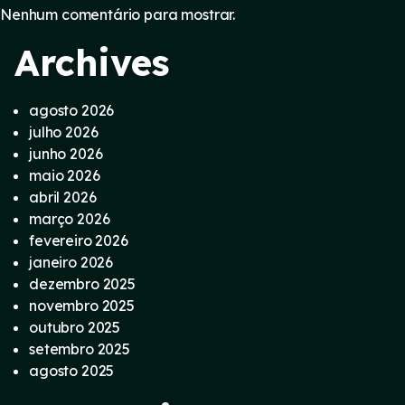
Nenhum comentário para mostrar.
Archives
agosto 2026
julho 2026
junho 2026
maio 2026
abril 2026
março 2026
fevereiro 2026
janeiro 2026
dezembro 2025
novembro 2025
outubro 2025
setembro 2025
agosto 2025