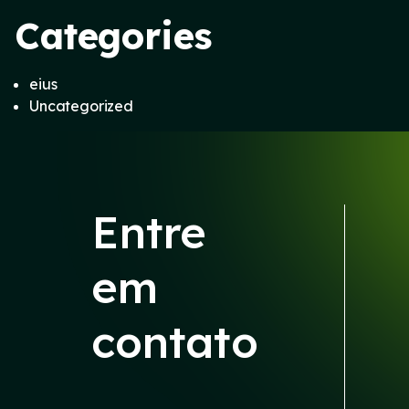
Categories
eius
Uncategorized
Entre
em
contato