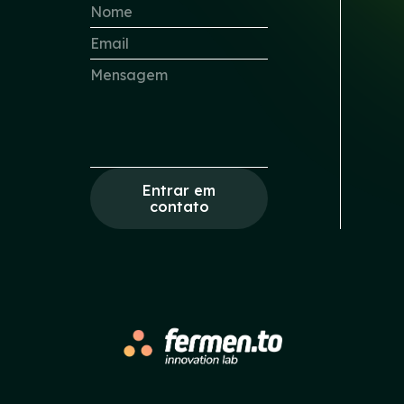
Entrar em
contato