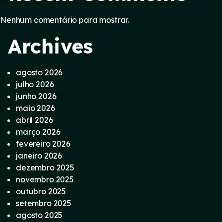
Nenhum comentário para mostrar.
Archives
agosto 2026
julho 2026
junho 2026
maio 2026
abril 2026
março 2026
fevereiro 2026
janeiro 2026
dezembro 2025
novembro 2025
outubro 2025
setembro 2025
agosto 2025