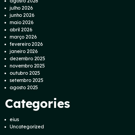
agosto 2026
julho 2026
junho 2026
maio 2026
abril 2026
março 2026
fevereiro 2026
janeiro 2026
dezembro 2025
novembro 2025
outubro 2025
setembro 2025
agosto 2025
Categories
eius
Uncategorized