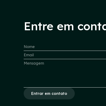
Entre em cont
Entrar em contato