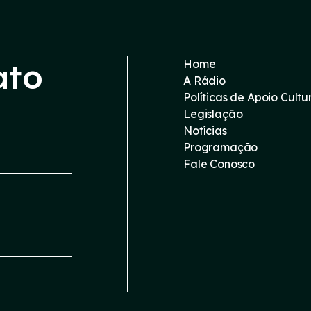
ato
Home
A Rádio
Políticas de Apoio Cultu
Legislação
Notícias
Programação
Fale Conosco