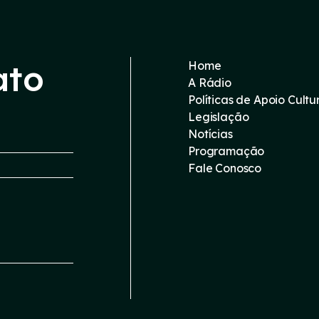
ato
Home
A Rádio
Políticas de Apoio Cultu
Legislação
Notícias
Programação
Fale Conosco