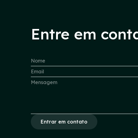
Entre em cont
Entrar em contato