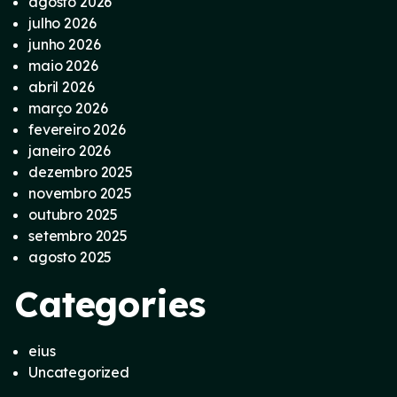
agosto 2026
julho 2026
junho 2026
maio 2026
abril 2026
março 2026
fevereiro 2026
janeiro 2026
dezembro 2025
novembro 2025
outubro 2025
setembro 2025
agosto 2025
Categories
eius
Uncategorized