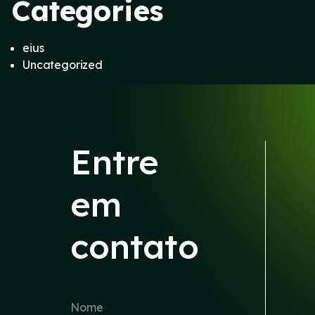
Categories
eius
Uncategorized
Entre
em
contato