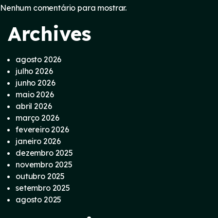
Nenhum comentário para mostrar.
Archives
agosto 2026
julho 2026
junho 2026
maio 2026
abril 2026
março 2026
fevereiro 2026
janeiro 2026
dezembro 2025
novembro 2025
outubro 2025
setembro 2025
agosto 2025