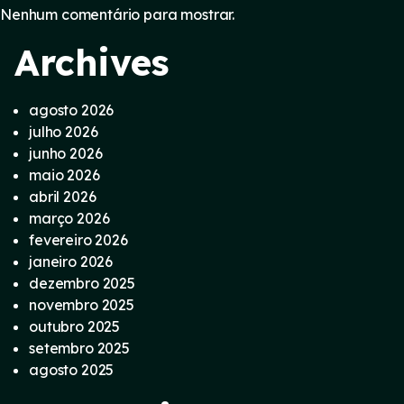
Nenhum comentário para mostrar.
Archives
agosto 2026
julho 2026
junho 2026
maio 2026
abril 2026
março 2026
fevereiro 2026
janeiro 2026
dezembro 2025
novembro 2025
outubro 2025
setembro 2025
agosto 2025