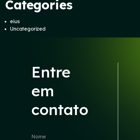
Categories
eius
Uncategorized
Entre
em
contato