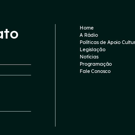
ato
Home
A Rádio
Políticas de Apoio Cultu
Legislação
Notícias
Programação
Fale Conosco