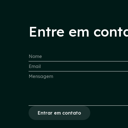
Entre em cont
Entrar em contato