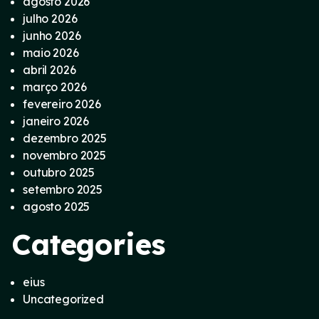
agosto 2026
julho 2026
junho 2026
maio 2026
abril 2026
março 2026
fevereiro 2026
janeiro 2026
dezembro 2025
novembro 2025
outubro 2025
setembro 2025
agosto 2025
Categories
eius
Uncategorized