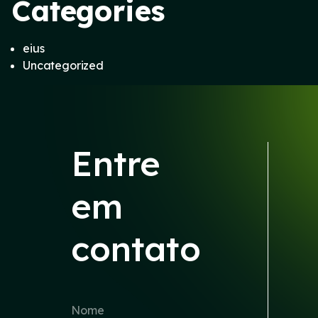
Categories
eius
Uncategorized
Entre
em
contato