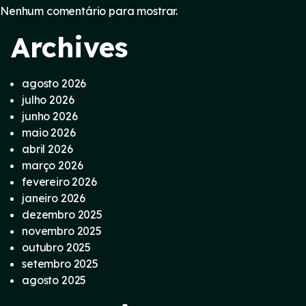
Nenhum comentário para mostrar.
Archives
agosto 2026
julho 2026
junho 2026
maio 2026
abril 2026
março 2026
fevereiro 2026
janeiro 2026
dezembro 2025
novembro 2025
outubro 2025
setembro 2025
agosto 2025