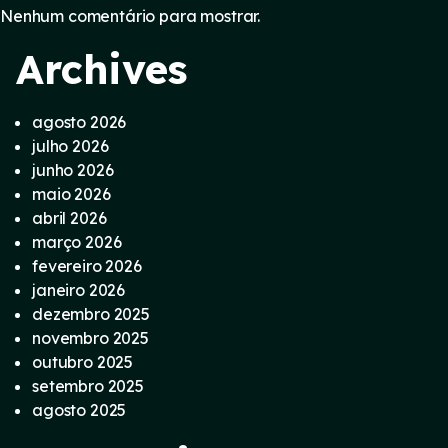
Nenhum comentário para mostrar.
Archives
agosto 2026
julho 2026
junho 2026
maio 2026
abril 2026
março 2026
fevereiro 2026
janeiro 2026
dezembro 2025
novembro 2025
outubro 2025
setembro 2025
agosto 2025