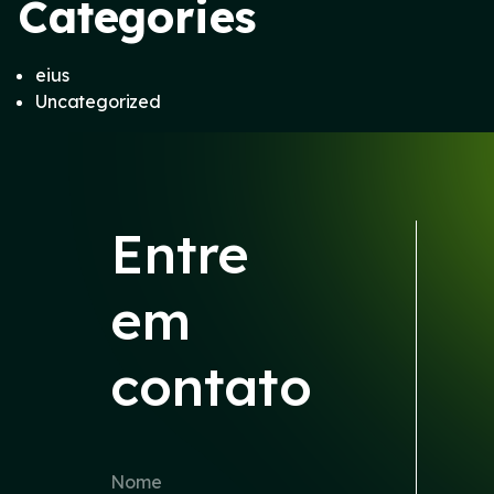
Categories
eius
Uncategorized
Entre
em
contato