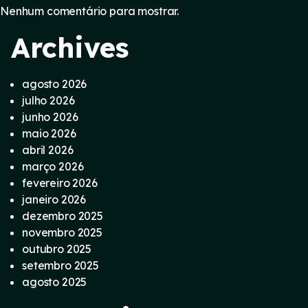
Nenhum comentário para mostrar.
Archives
agosto 2026
julho 2026
junho 2026
maio 2026
abril 2026
março 2026
fevereiro 2026
janeiro 2026
dezembro 2025
novembro 2025
outubro 2025
setembro 2025
agosto 2025