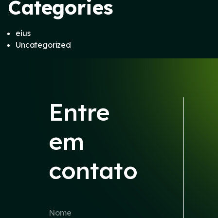
Categories
eius
Uncategorized
Entre
em
contato