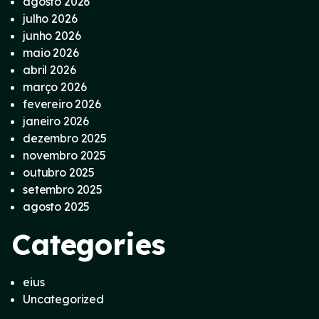
agosto 2026
julho 2026
junho 2026
maio 2026
abril 2026
março 2026
fevereiro 2026
janeiro 2026
dezembro 2025
novembro 2025
outubro 2025
setembro 2025
agosto 2025
Categories
eius
Uncategorized