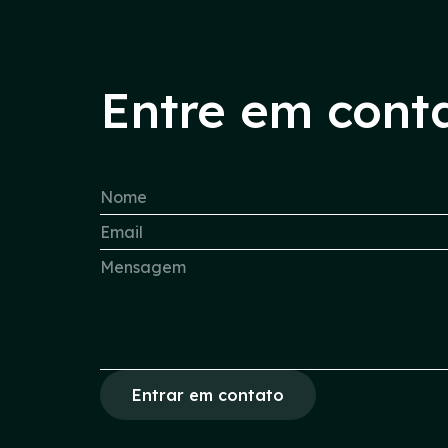
Entre em cont
Entrar em contato