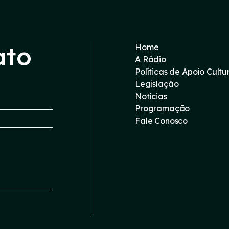
ato
Home
A Rádio
Políticas de Apoio Cultu
Legislação
Notícias
Programação
Fale Conosco