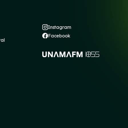
Instagram
Facebook
ral