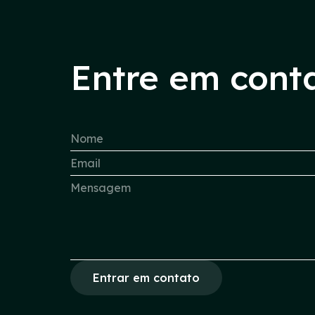
Entre em cont
Entrar em contato