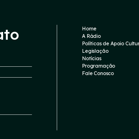
ato
Home
A Rádio
Políticas de Apoio Cultu
Legislação
Notícias
Programação
Fale Conosco