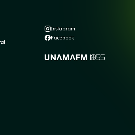
Instagram
Facebook
ral