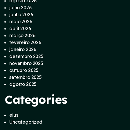
agosto 2026
julho 2026
junho 2026
maio 2026
abril 2026
março 2026
fevereiro 2026
janeiro 2026
dezembro 2025
novembro 2025
outubro 2025
setembro 2025
agosto 2025
Categories
eius
Uncategorized