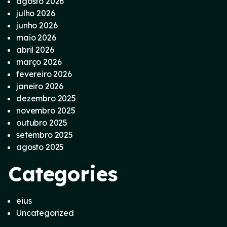
agosto 2026
julho 2026
junho 2026
maio 2026
abril 2026
março 2026
fevereiro 2026
janeiro 2026
dezembro 2025
novembro 2025
outubro 2025
setembro 2025
agosto 2025
Categories
eius
Uncategorized