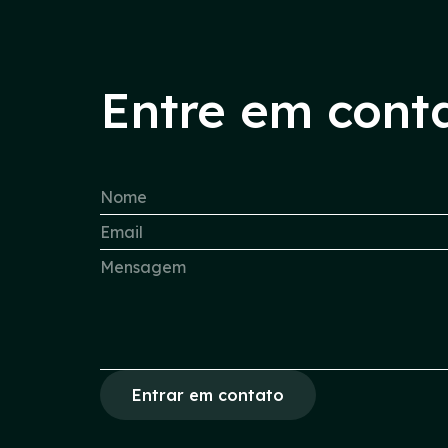
Entre em cont
Entrar em contato