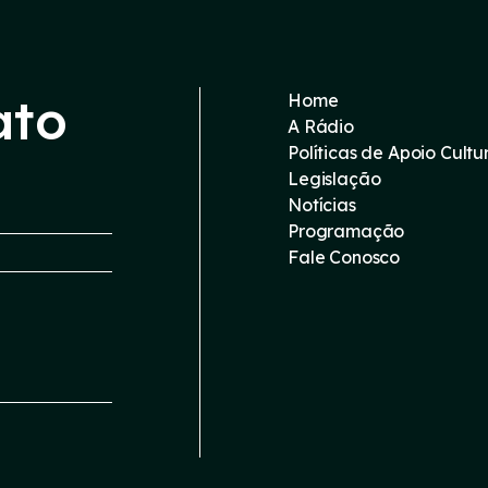
ato
Home
A Rádio
Políticas de Apoio Cultu
Legislação
Notícias
Programação
Fale Conosco