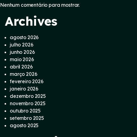
Nenhum comentário para mostrar.
Archives
agosto 2026
julho 2026
junho 2026
maio 2026
abril 2026
março 2026
fevereiro 2026
janeiro 2026
dezembro 2025
novembro 2025
outubro 2025
setembro 2025
agosto 2025