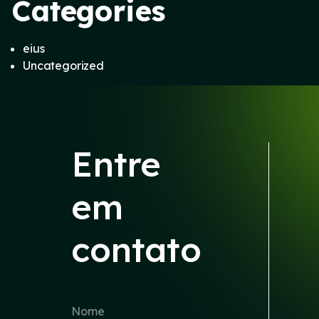
Categories
eius
Uncategorized
Entre
em
contato