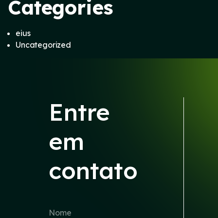
Categories
eius
Uncategorized
Entre
em
contato