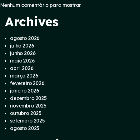
Nenhum comentário para mostrar.
Archives
agosto 2026
julho 2026
junho 2026
maio 2026
abril 2026
março 2026
fevereiro 2026
janeiro 2026
dezembro 2025
novembro 2025
outubro 2025
setembro 2025
agosto 2025