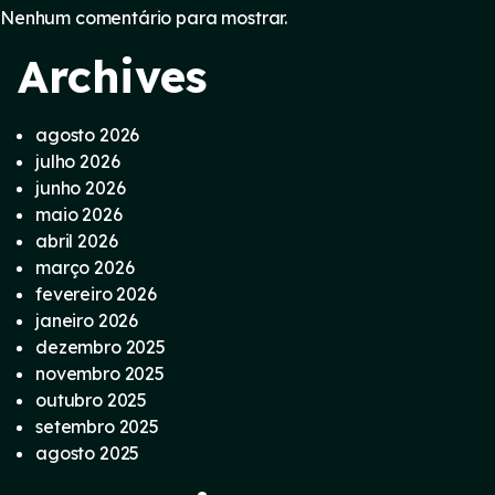
Nenhum comentário para mostrar.
Archives
agosto 2026
julho 2026
junho 2026
maio 2026
abril 2026
março 2026
fevereiro 2026
janeiro 2026
dezembro 2025
novembro 2025
outubro 2025
setembro 2025
agosto 2025