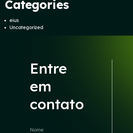
Categories
eius
Uncategorized
Entre
em
contato