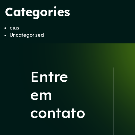
Categories
eius
Uncategorized
Entre
em
contato