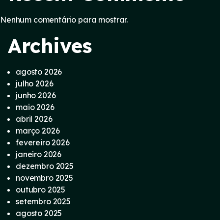
Nenhum comentário para mostrar.
Archives
agosto 2026
julho 2026
junho 2026
maio 2026
abril 2026
março 2026
fevereiro 2026
janeiro 2026
dezembro 2025
novembro 2025
outubro 2025
setembro 2025
agosto 2025