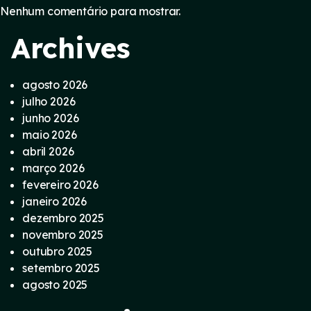
Nenhum comentário para mostrar.
Archives
agosto 2026
julho 2026
junho 2026
maio 2026
abril 2026
março 2026
fevereiro 2026
janeiro 2026
dezembro 2025
novembro 2025
outubro 2025
setembro 2025
agosto 2025