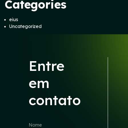
Categories
eius
Uncategorized
Entre
em
contato