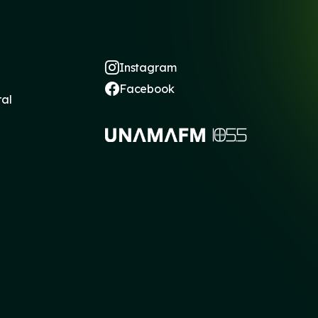
Instagram
Facebook
ral