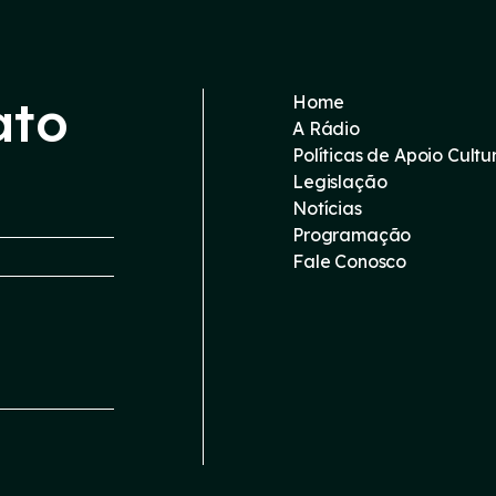
ato
Home
A Rádio
Políticas de Apoio Cultu
Legislação
Notícias
Programação
Fale Conosco