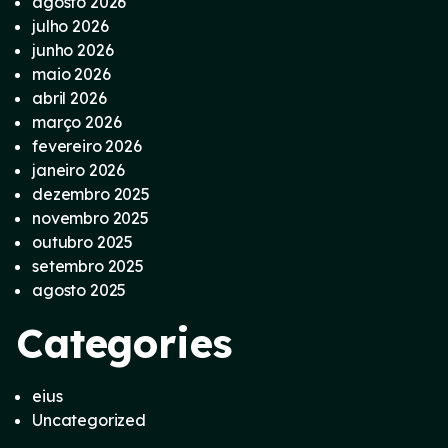
agosto 2026
julho 2026
junho 2026
maio 2026
abril 2026
março 2026
fevereiro 2026
janeiro 2026
dezembro 2025
novembro 2025
outubro 2025
setembro 2025
agosto 2025
Categories
eius
Uncategorized