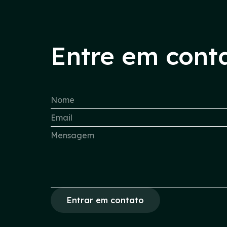
Entre em cont
Entrar em contato