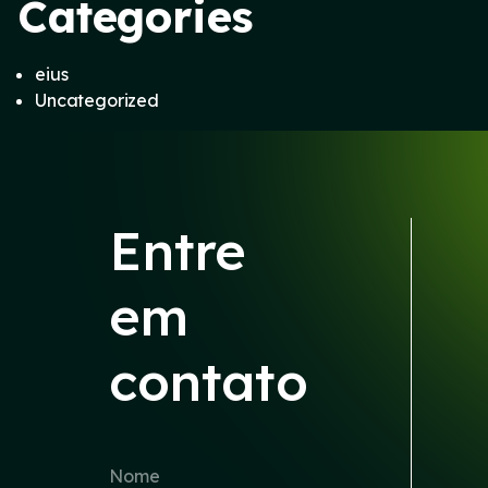
Categories
eius
Uncategorized
Entre
em
contato