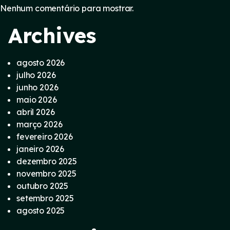
Nenhum comentário para mostrar.
Archives
agosto 2026
julho 2026
junho 2026
maio 2026
abril 2026
março 2026
fevereiro 2026
janeiro 2026
dezembro 2025
novembro 2025
outubro 2025
setembro 2025
agosto 2025