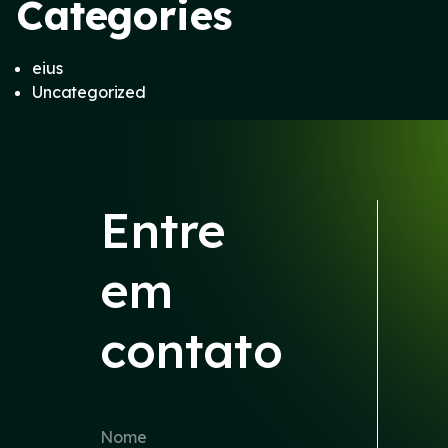
Categories
eius
Uncategorized
Entre
em
contato