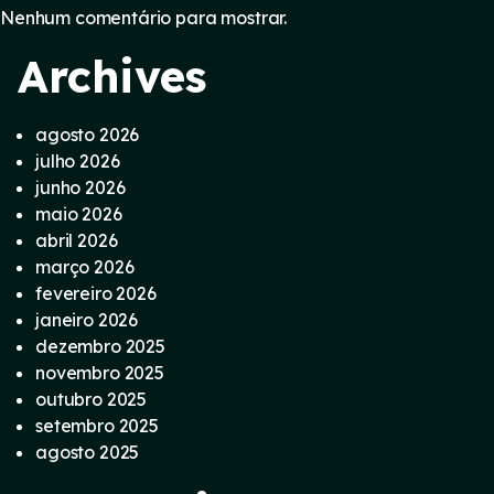
Nenhum comentário para mostrar.
Archives
agosto 2026
julho 2026
junho 2026
maio 2026
abril 2026
março 2026
fevereiro 2026
janeiro 2026
dezembro 2025
novembro 2025
outubro 2025
setembro 2025
agosto 2025