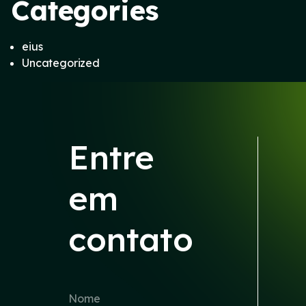
Categories
eius
Uncategorized
Entre
em
contato