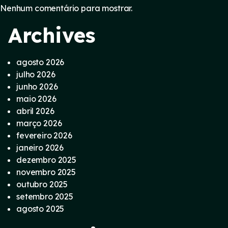
Nenhum comentário para mostrar.
Archives
agosto 2026
julho 2026
junho 2026
maio 2026
abril 2026
março 2026
fevereiro 2026
janeiro 2026
dezembro 2025
novembro 2025
outubro 2025
setembro 2025
agosto 2025