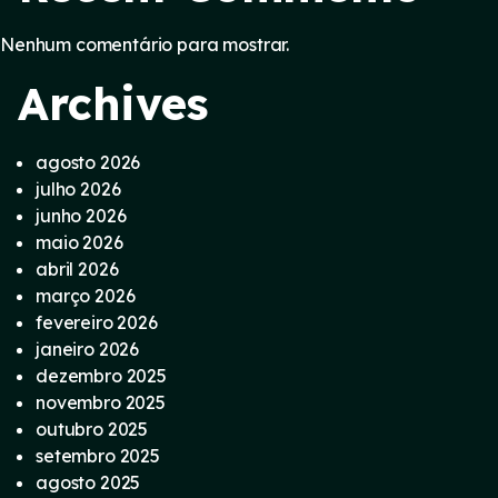
Nenhum comentário para mostrar.
Archives
agosto 2026
julho 2026
junho 2026
maio 2026
abril 2026
março 2026
fevereiro 2026
janeiro 2026
dezembro 2025
novembro 2025
outubro 2025
setembro 2025
agosto 2025