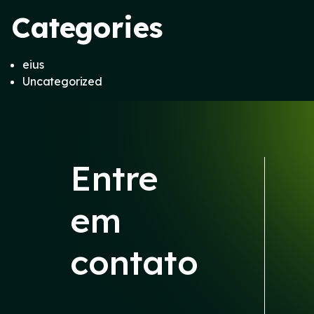
Categories
eius
Uncategorized
Entre
em
contato