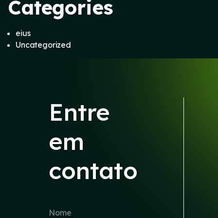
Categories
eius
Uncategorized
Entre
em
contato