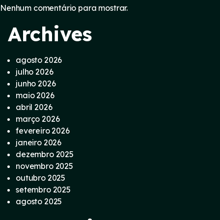
Nenhum comentário para mostrar.
Archives
agosto 2026
julho 2026
junho 2026
maio 2026
abril 2026
março 2026
fevereiro 2026
janeiro 2026
dezembro 2025
novembro 2025
outubro 2025
setembro 2025
agosto 2025