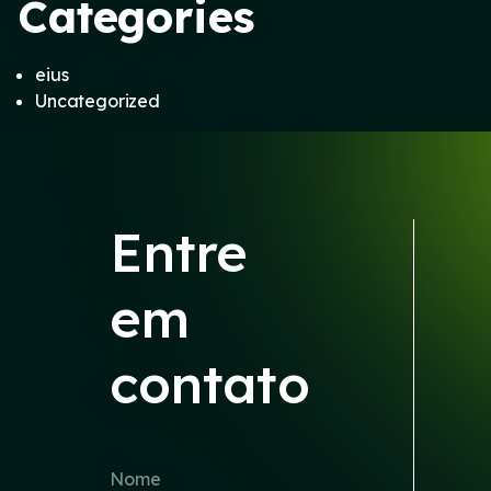
Categories
eius
Uncategorized
Entre
em
contato