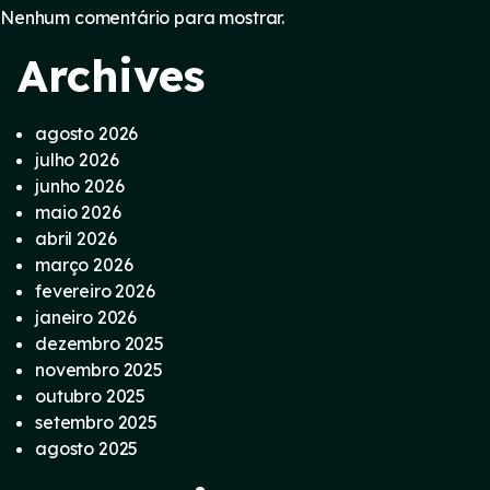
Nenhum comentário para mostrar.
Archives
agosto 2026
julho 2026
junho 2026
maio 2026
abril 2026
março 2026
fevereiro 2026
janeiro 2026
dezembro 2025
novembro 2025
outubro 2025
setembro 2025
agosto 2025