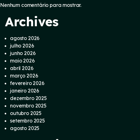
Nenhum comentário para mostrar.
Archives
agosto 2026
julho 2026
junho 2026
maio 2026
abril 2026
março 2026
fevereiro 2026
janeiro 2026
dezembro 2025
novembro 2025
outubro 2025
setembro 2025
agosto 2025