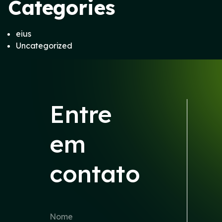
Categories
eius
Uncategorized
Entre
em
contato