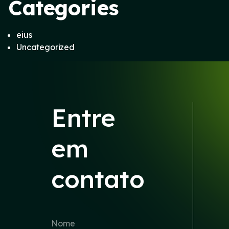
Categories
eius
Uncategorized
Entre
em
contato