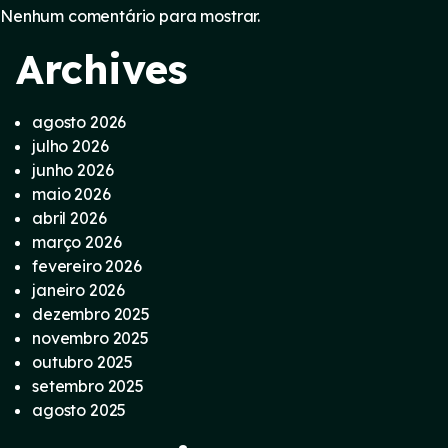
Nenhum comentário para mostrar.
Archives
agosto 2026
julho 2026
junho 2026
maio 2026
abril 2026
março 2026
fevereiro 2026
janeiro 2026
dezembro 2025
novembro 2025
outubro 2025
setembro 2025
agosto 2025