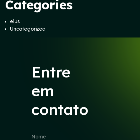
Categories
eius
Uncategorized
Entre
em
contato