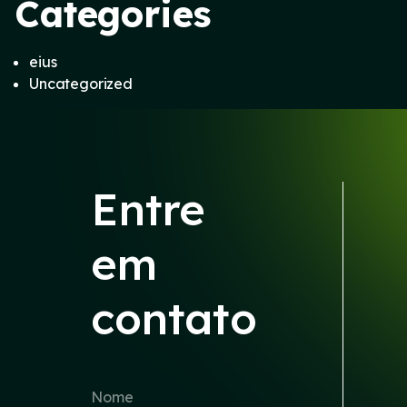
Categories
eius
Uncategorized
Entre
em
contato