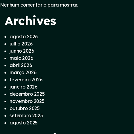
Nenhum comentário para mostrar.
Archives
agosto 2026
julho 2026
junho 2026
maio 2026
abril 2026
março 2026
fevereiro 2026
janeiro 2026
dezembro 2025
novembro 2025
outubro 2025
setembro 2025
agosto 2025