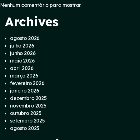
Nenhum comentário para mostrar.
Archives
agosto 2026
julho 2026
junho 2026
maio 2026
abril 2026
março 2026
fevereiro 2026
janeiro 2026
dezembro 2025
novembro 2025
outubro 2025
setembro 2025
agosto 2025