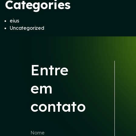
Categories
eius
Uncategorized
Entre
em
contato