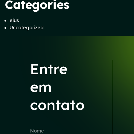
Categories
eius
Uncategorized
Entre
em
contato