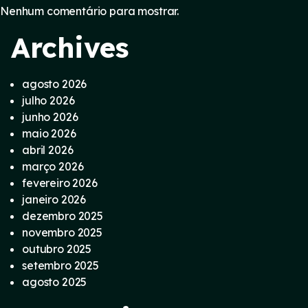
Nenhum comentário para mostrar.
Archives
agosto 2026
julho 2026
junho 2026
maio 2026
abril 2026
março 2026
fevereiro 2026
janeiro 2026
dezembro 2025
novembro 2025
outubro 2025
setembro 2025
agosto 2025